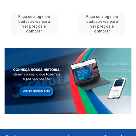
Faça seu login ou
Faça seu login ou
cadastre-se para
cadastre-se para
ver preços e
ver preços e
comprar
comprar