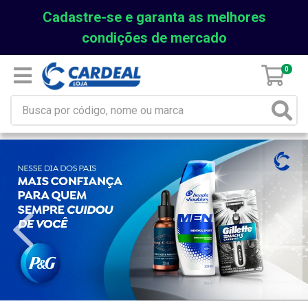
Cadastre-se e garanta as melhores
condições de mercado
0