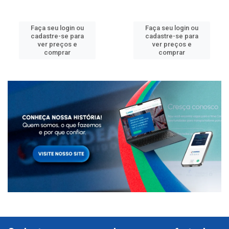
Faça seu login ou
Faça seu login ou
cadastre-se para
cadastre-se para
ver preços e
ver preços e
comprar
comprar