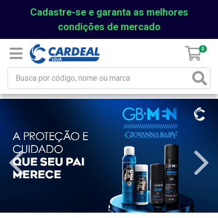
Cadastre-se e garanta as melhores
condições de mercado
0