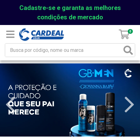
Cadastre-se e garanta as melhores
condições de mercado
0