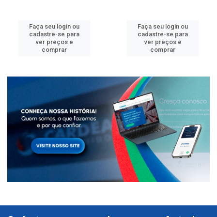
Faça seu login ou
Faça seu login ou
cadastre-se para
cadastre-se para
ver preços e
ver preços e
comprar
comprar