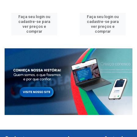
Faça seu login ou
Faça seu login ou
cadastre-se para
cadastre-se para
ver preços e
ver preços e
comprar
comprar