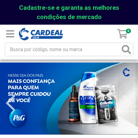
Cadastre-se e garanta as melhores
condições de mercado
0