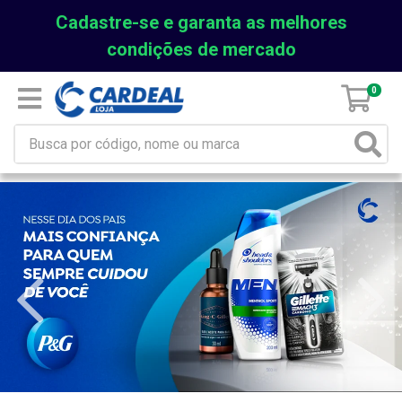
Cadastre-se e garanta as melhores
condições de mercado
0