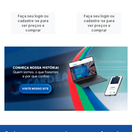
Faça seu login ou
Faça seu login ou
cadastre-se para
cadastre-se para
ver preços e
ver preços e
comprar
comprar