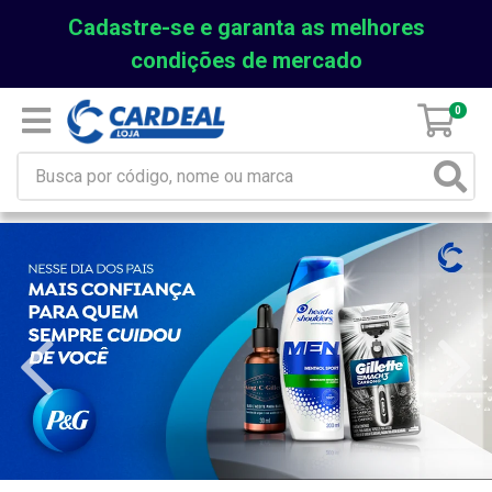
Cadastre-se e garanta as melhores
condições de mercado
0