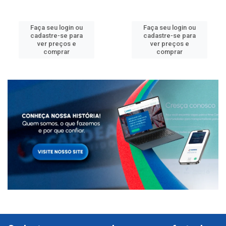
Faça seu login ou
Faça seu login ou
cadastre-se para
cadastre-se para
ver preços e
ver preços e
comprar
comprar