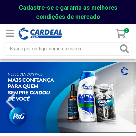
Cadastre-se e garanta as melhores
condições de mercado
0