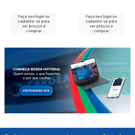
Faça seu login ou
Faça seu login ou
cadastre-se para
cadastre-se para
ver preços e
ver preços e
comprar
comprar