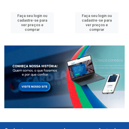
Faça seu login ou
Faça seu login ou
cadastre-se para
cadastre-se para
ver preços e
ver preços e
comprar
comprar