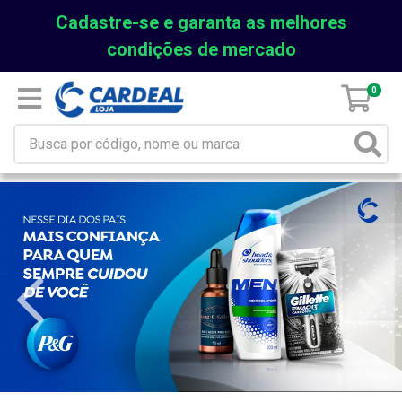
Cadastre-se e garanta as melhores
condições de mercado
0