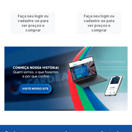
Faça seu login ou
Faça seu login ou
cadastre-se para
cadastre-se para
ver preços e
ver preços e
comprar
comprar