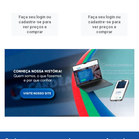
Faça seu login ou
Faça seu login ou
cadastre-se para
cadastre-se para
ver preços e
ver preços e
comprar
comprar