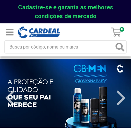
Cadastre-se e garanta as melhores
condições de mercado
0