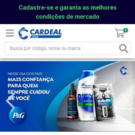
Cadastre-se e garanta as melhores
condições de mercado
0