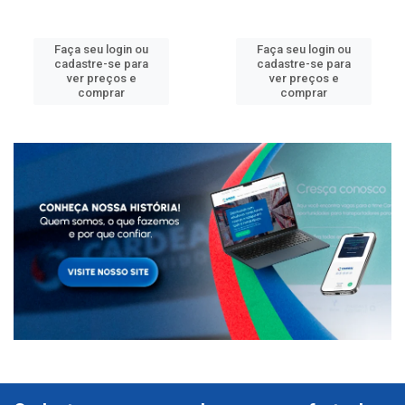
Faça seu login ou
Faça seu login ou
cadastre-se para
cadastre-se para
ver preços e
ver preços e
comprar
comprar