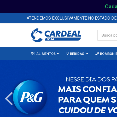
Cada
ATENDEMOS EXCLUSIVAMENTE NO ESTADO D
ALIMENTOS
BEBIDAS
BOMBONI