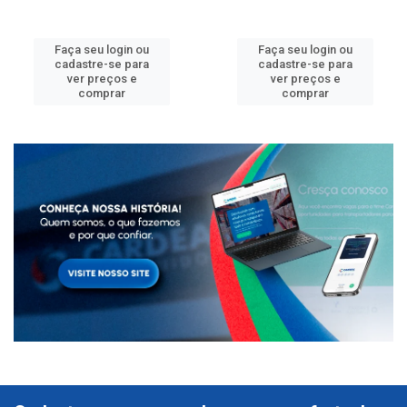
Faça seu login ou
Faça seu login ou
cadastre-se para
cadastre-se para
ver preços e
ver preços e
comprar
comprar