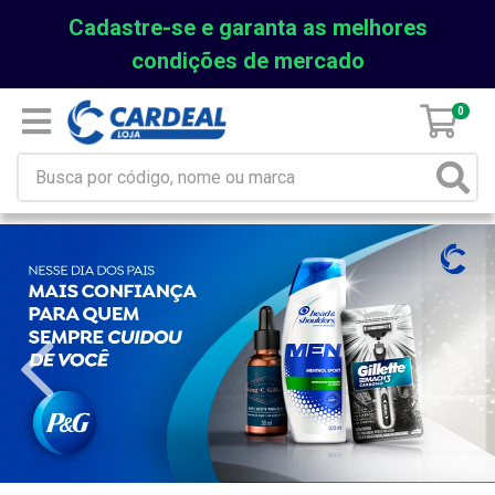
Cadastre-se e garanta as melhores
condições de mercado
0