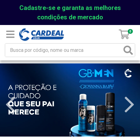
Cadastre-se e garanta as melhores
condições de mercado
0