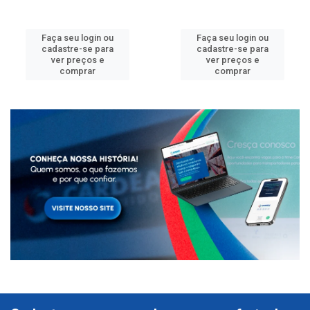
Faça seu login ou
Faça seu login ou
cadastre-se para
cadastre-se para
ver preços e
ver preços e
comprar
comprar