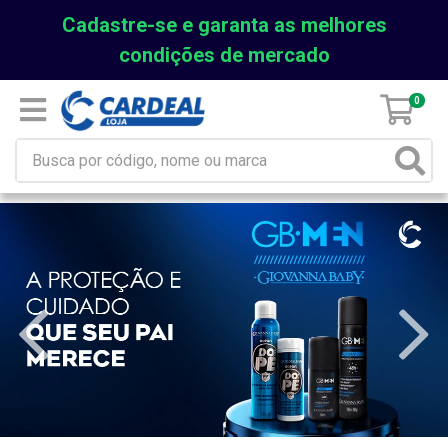
Cadastre-se e garanta as melhores
condições de mercado
0