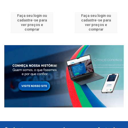
Faça seu login ou
Faça seu login ou
cadastre-se para
cadastre-se para
ver preços e
ver preços e
comprar
comprar