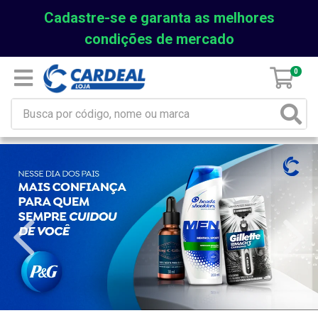
Cadastre-se e garanta as melhores
condições de mercado
0