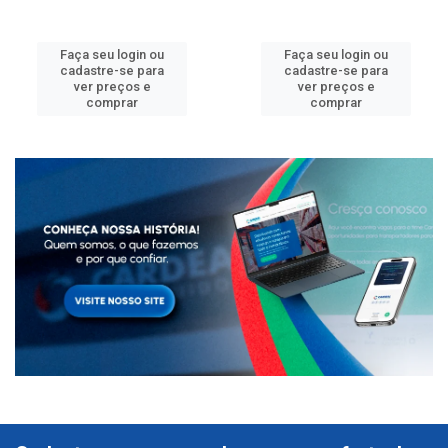
Faça seu login ou
Faça seu login ou
cadastre-se para
cadastre-se para
ver preços e
ver preços e
comprar
comprar