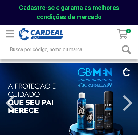
Cadastre-se e garanta as melhores
condições de mercado
0