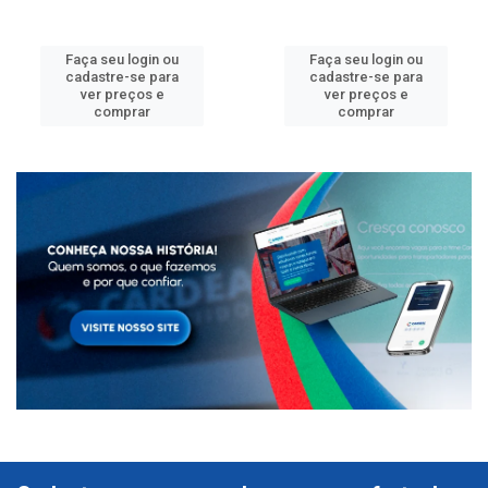
Faça seu login ou
Faça seu login ou
cadastre-se para
cadastre-se para
ver preços e
ver preços e
comprar
comprar