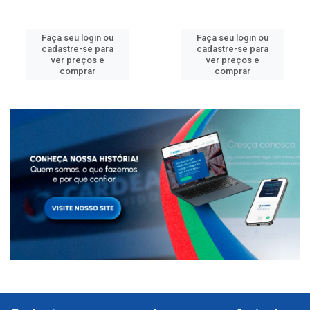
Faça seu login ou
Faça seu login ou
cadastre-se para
cadastre-se para
ver preços e
ver preços e
comprar
comprar