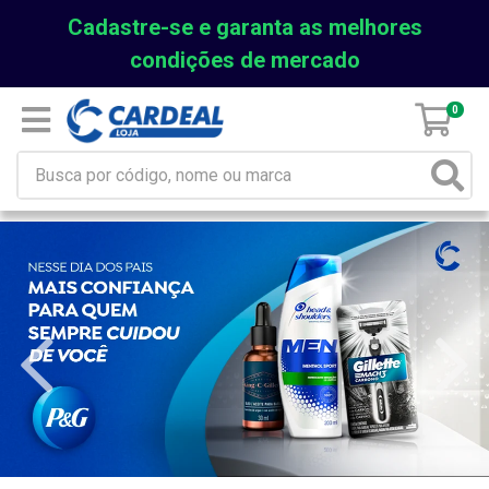
Cadastre-se e garanta as melhores
condições de mercado
0