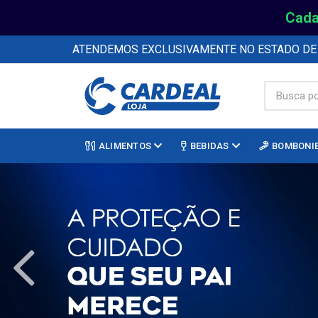
Cada
ATENDEMOS EXCLUSIVAMENTE NO ESTADO D
ALIMENTOS
BEBIDAS
BOMBONI