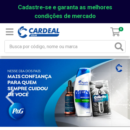
Cadastre-se e garanta as melhores
condições de mercado
0