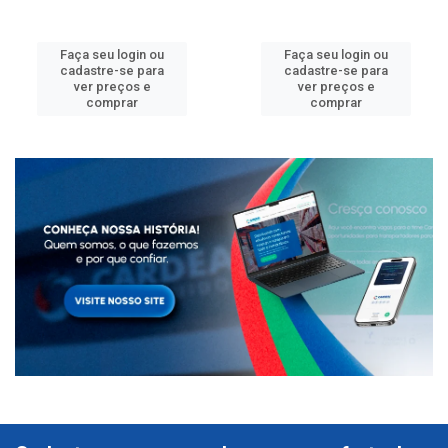
Faça seu login ou
Faça seu login ou
cadastre-se para
cadastre-se para
ver preços e
ver preços e
comprar
comprar