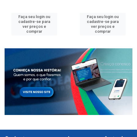
Faça seu login ou
Faça seu login ou
cadastre-se para
cadastre-se para
ver preços e
ver preços e
comprar
comprar