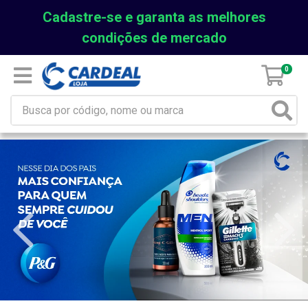
Cadastre-se e garanta as melhores
condições de mercado
0