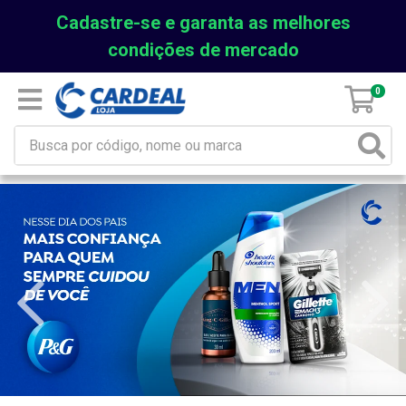
Cadastre-se e garanta as melhores
condições de mercado
0