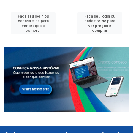
Faça seu login ou
Faça seu login ou
cadastre-se para
cadastre-se para
ver preços e
ver preços e
comprar
comprar