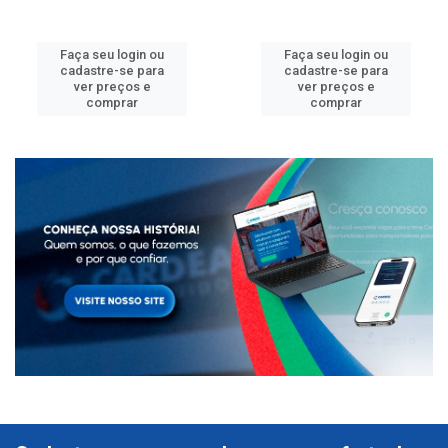
Faça seu login ou
Faça seu login ou
cadastre-se para
cadastre-se para
ver preços e
ver preços e
comprar
comprar