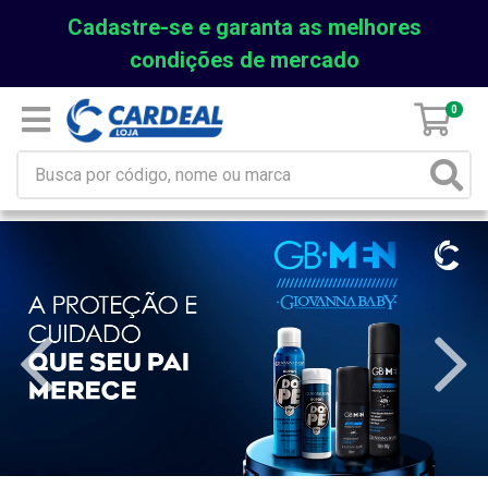
Cadastre-se e garanta as melhores
condições de mercado
0