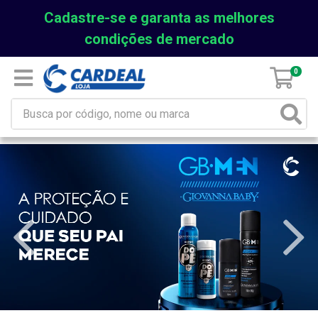
Cadastre-se e garanta as melhores
condições de mercado
0