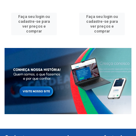
Faça seu login ou
Faça seu login ou
cadastre-se para
cadastre-se para
ver preços e
ver preços e
comprar
comprar