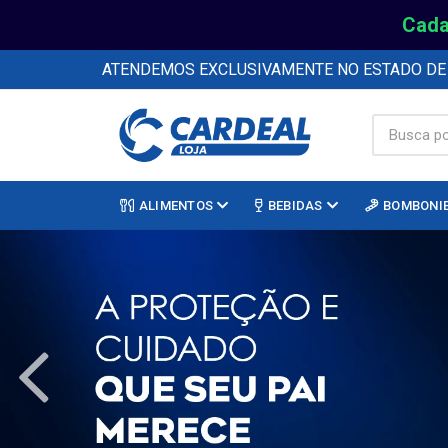
Cada
ATENDEMOS EXCLUSIVAMENTE NO ESTADO D
ALIMENTOS
BEBIDAS
BOMBONI