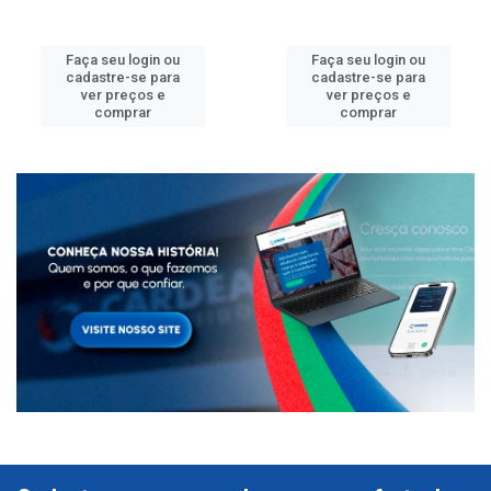
Faça seu login ou
Faça seu login ou
cadastre-se para
cadastre-se para
ver preços e
ver preços e
comprar
comprar