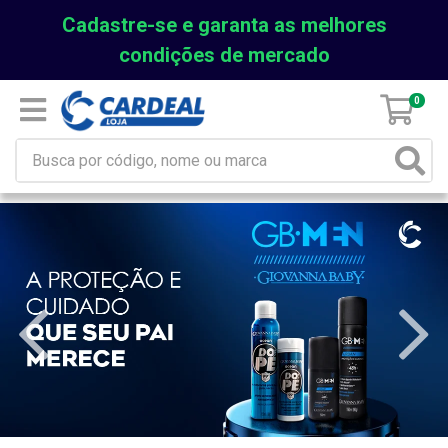
Cadastre-se e garanta as melhores
condições de mercado
0