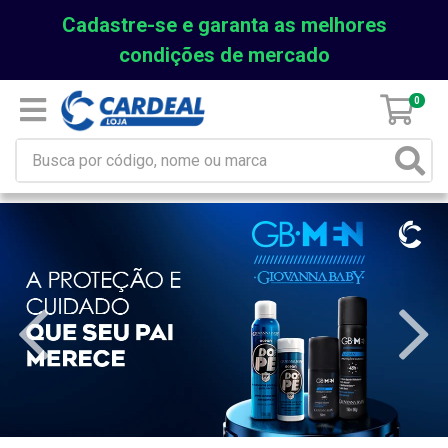
Cadastre-se e garanta as melhores
condições de mercado
0