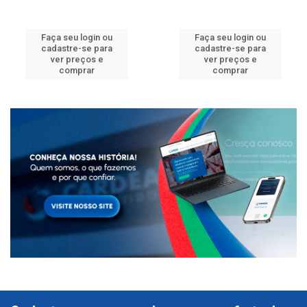
Faça seu login ou
Faça seu login ou
cadastre-se para
cadastre-se para
ver preços e
ver preços e
comprar
comprar