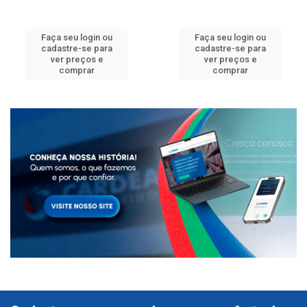
Faça seu login ou
Faça seu login ou
cadastre-se para
cadastre-se para
ver preços e
ver preços e
comprar
comprar