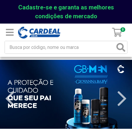
Cadastre-se e garanta as melhores
condições de mercado
0