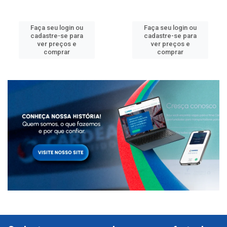
Faça seu login ou
Faça seu login ou
cadastre-se para
cadastre-se para
ver preços e
ver preços e
comprar
comprar