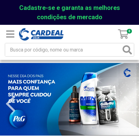
Cadastre-se e garanta as melhores
condições de mercado
0