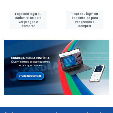
Faça seu login ou
Faça seu login ou
cadastre-se para
cadastre-se para
ver preços e
ver preços e
comprar
comprar