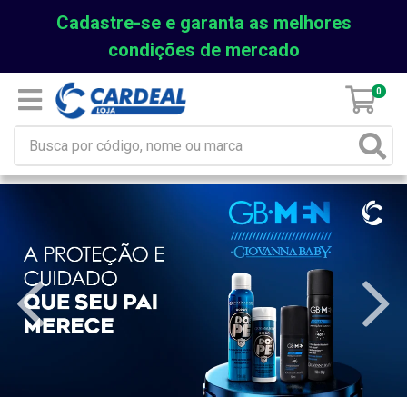
Cadastre-se e garanta as melhores
condições de mercado
0