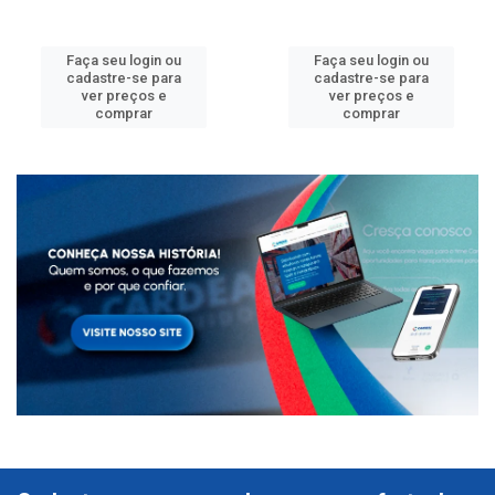
Faça seu login ou
Faça seu login ou
cadastre-se para
cadastre-se para
ver preços e
ver preços e
comprar
comprar