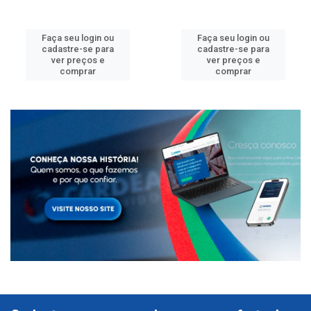
Faça seu login ou
Faça seu login ou
cadastre-se para
cadastre-se para
ver preços e
ver preços e
comprar
comprar