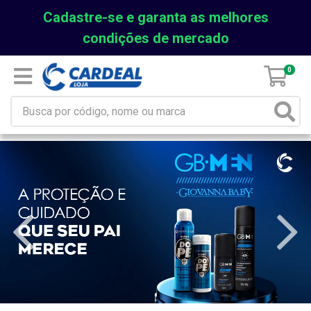
Cadastre-se e garanta as melhores
condições de mercado
0