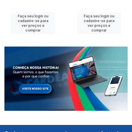
Faça seu login ou
Faça seu login ou
cadastre-se para
cadastre-se para
ver preços e
ver preços e
comprar
comprar