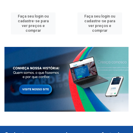
Faça seu login ou
Faça seu login ou
cadastre-se para
cadastre-se para
ver preços e
ver preços e
comprar
comprar