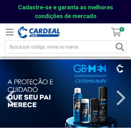
Cadastre-se e garanta as melhores
condições de mercado
0