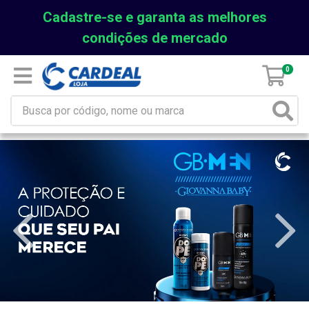
Cadastre-se e garanta as melhores
condições de mercado
0