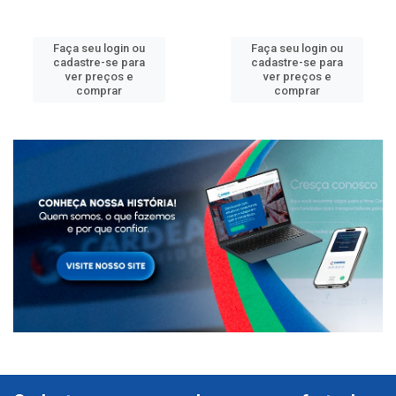
Faça seu login ou
Faça seu login ou
cadastre-se para
cadastre-se para
ver preços e
ver preços e
comprar
comprar