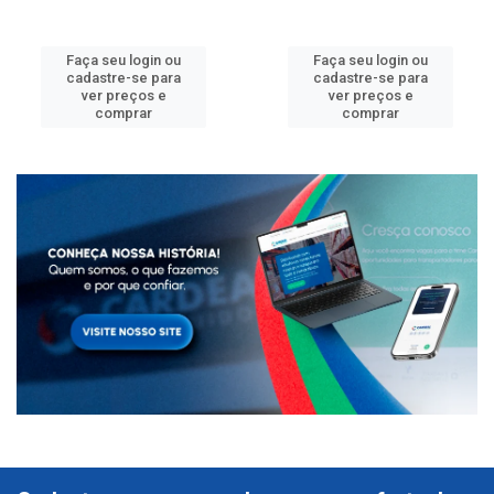
Faça seu login ou
Faça seu login ou
cadastre-se para
cadastre-se para
ver preços e
ver preços e
comprar
comprar