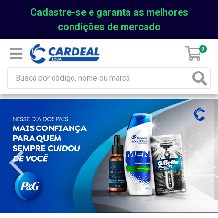
Cadastre-se e garanta as melhores
condições de mercado
0