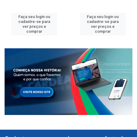
Faça seu login ou
Faça seu login ou
cadastre-se para
cadastre-se para
ver preços e
ver preços e
comprar
comprar