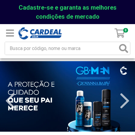
Cadastre-se e garanta as melhores
condições de mercado
0