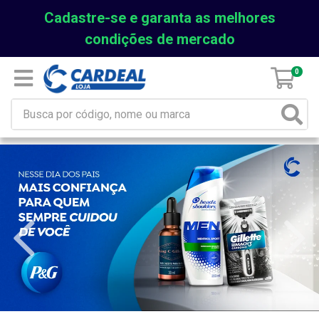
Cadastre-se e garanta as melhores
condições de mercado
0