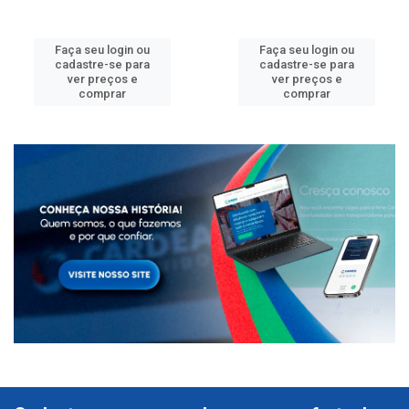
Faça seu login ou
Faça seu login ou
cadastre-se para
cadastre-se para
ver preços e
ver preços e
comprar
comprar