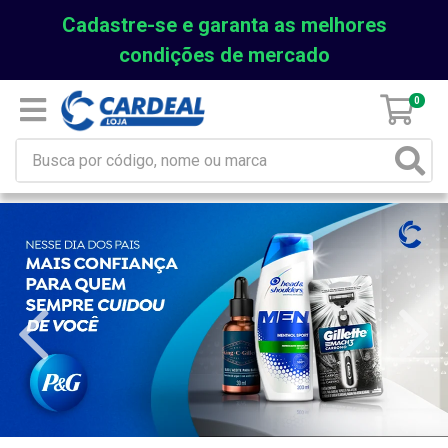
Cadastre-se e garanta as melhores
condições de mercado
0