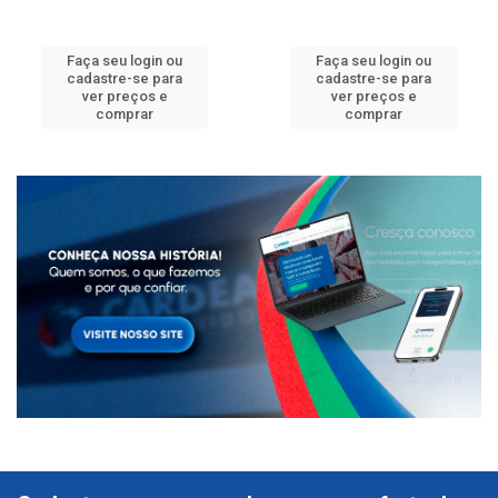
Faça seu login ou
Faça seu login ou
cadastre-se para
cadastre-se para
ver preços e
ver preços e
comprar
comprar