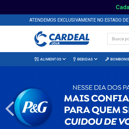
Cada
ATENDEMOS EXCLUSIVAMENTE NO ESTADO D
ALIMENTOS
BEBIDAS
BOMBONI