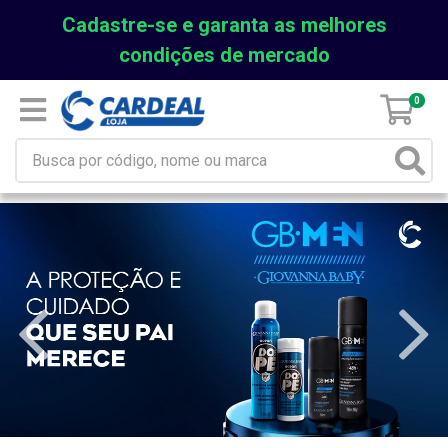
Cadastre-se e garanta as melhores
condições de mercado
0