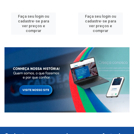
Faça seu login ou
Faça seu login ou
cadastre-se para
cadastre-se para
ver preços e
ver preços e
comprar
comprar