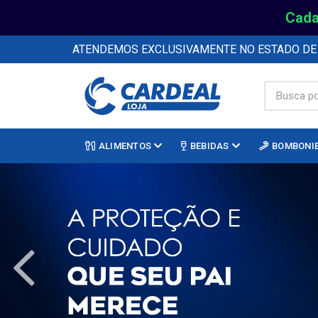
Cada
ATENDEMOS EXCLUSIVAMENTE NO ESTADO D
ALIMENTOS
BEBIDAS
BOMBONI