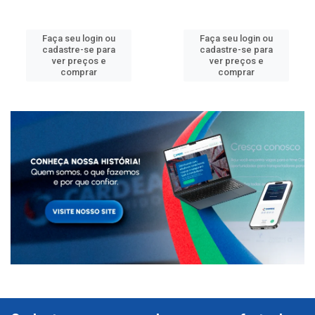
Faça seu login ou
Faça seu login ou
cadastre-se para
cadastre-se para
ver preços e
ver preços e
comprar
comprar