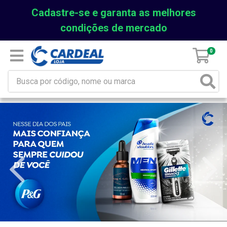
Cadastre-se e garanta as melhores
condições de mercado
0