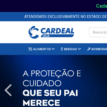
Cada
ATENDEMOS EXCLUSIVAMENTE NO ESTADO D
ALIMENTOS
BEBIDAS
BOMBONI