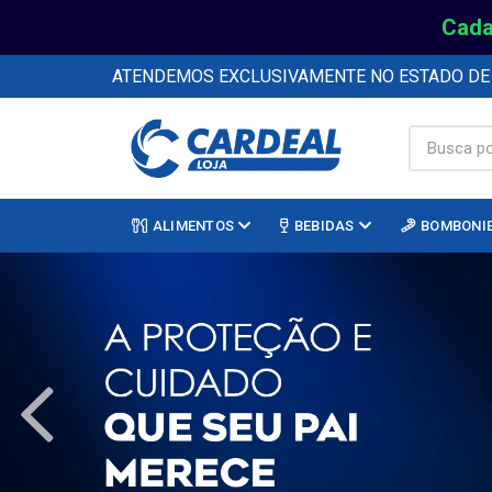
Cada
ATENDEMOS EXCLUSIVAMENTE NO ESTADO D
ALIMENTOS
BEBIDAS
BOMBONI