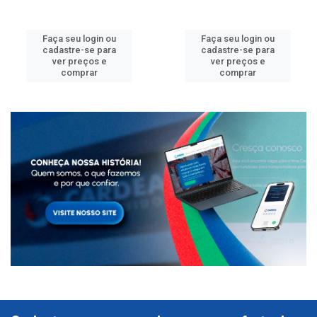
Faça seu login ou
Faça seu login ou
cadastre-se para
cadastre-se para
ver preços e
ver preços e
comprar
comprar