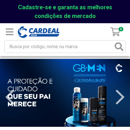
Cadastre-se e garanta as melhores
condições de mercado
0