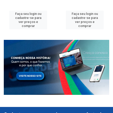
Faça seu login ou
Faça seu login ou
cadastre-se para
cadastre-se para
ver preços e
ver preços e
comprar
comprar