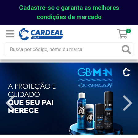
Cadastre-se e garanta as melhores
condições de mercado
0