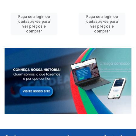
Faça seu login ou
Faça seu login ou
cadastre-se para
cadastre-se para
ver preços e
ver preços e
comprar
comprar