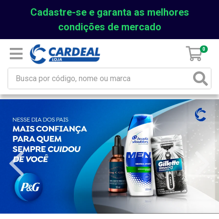
Cadastre-se e garanta as melhores
condições de mercado
0