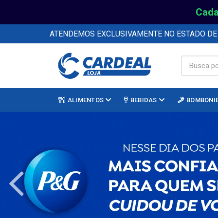
Cada
ATENDEMOS EXCLUSIVAMENTE NO ESTADO D
ALIMENTOS
BEBIDAS
BOMBONI