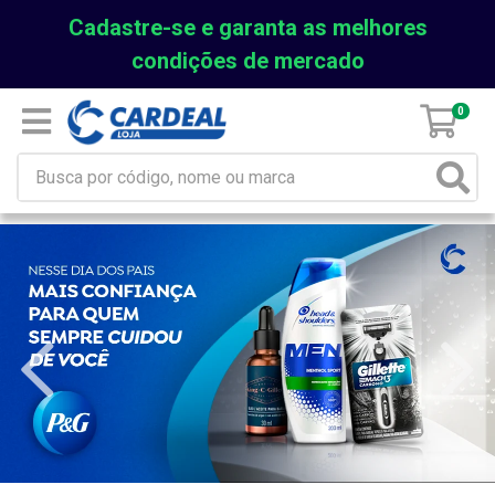
Cadastre-se e garanta as melhores
condições de mercado
0