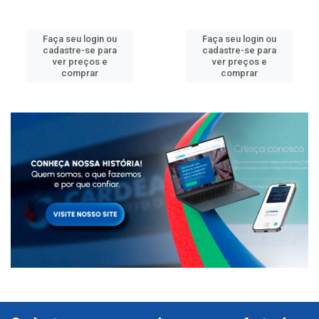
Faça seu login ou
Faça seu login ou
cadastre-se para
cadastre-se para
ver preços e
ver preços e
comprar
comprar